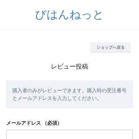
びはんねっと
ショップへ戻る
レビュー投稿
購入者のみがレビューできます。購入時の受注番号
とメールアドレスを入力してください。
メールアドレス
（必須）