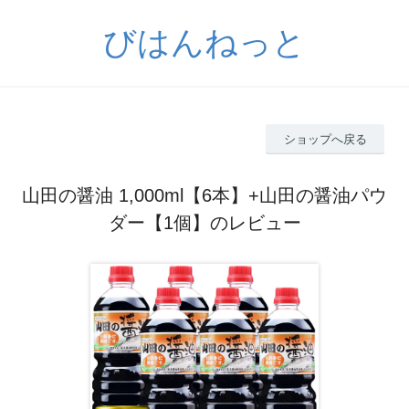
びはんねっと
ショップへ戻る
山田の醤油 1,000ml【6本】+山田の醤油パウ
ダー【1個】のレビュー