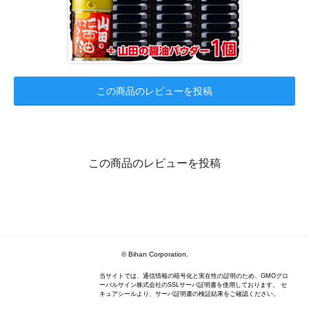
この商品のレビューを投稿
この商品のレビューを投稿
© Bihan Corporation.
当サイトでは、通信情報の暗号化と実在性の証明のため、GMOグロ
ーバルサイン株式会社のSSLサーバ証明書を使用しております。 セ
キュアシールより、サーバ証明書の検証結果をご確認ください。