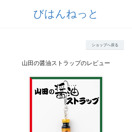
びはんねっと
ショップへ戻る
山田の醤油ストラップのレビュー