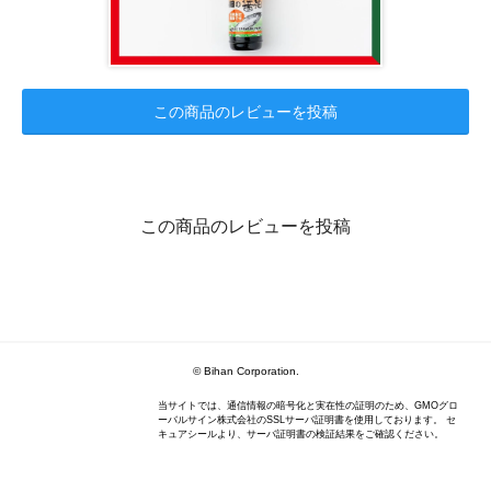
この商品のレビューを投稿
この商品のレビューを投稿
© Bihan Corporation.
当サイトでは、通信情報の暗号化と実在性の証明のため、GMOグロ
ーバルサイン株式会社のSSLサーバ証明書を使用しております。 セ
キュアシールより、サーバ証明書の検証結果をご確認ください。