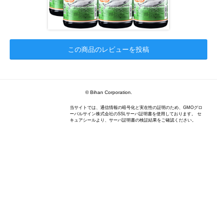
この商品のレビューを投稿
© Bihan Corporation.
当サイトでは、通信情報の暗号化と実在性の証明のため、GMOグロ
ーバルサイン株式会社のSSLサーバ証明書を使用しております。 セ
キュアシールより、サーバ証明書の検証結果をご確認ください。