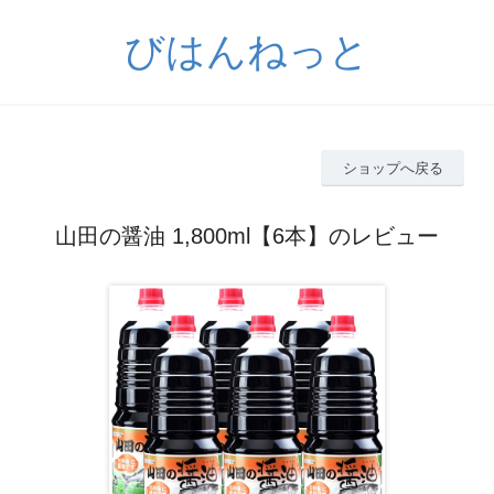
びはんねっと
ショップへ戻る
山田の醤油 1,800ml【6本】のレビュー