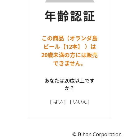
この商品（オランダ島
ビール【12本】 ）は
20歳未満の方には販売
できません。
あなたは20歳以上です
か？
[ はい ]
[ いいえ ]
© Bihan Corporation.