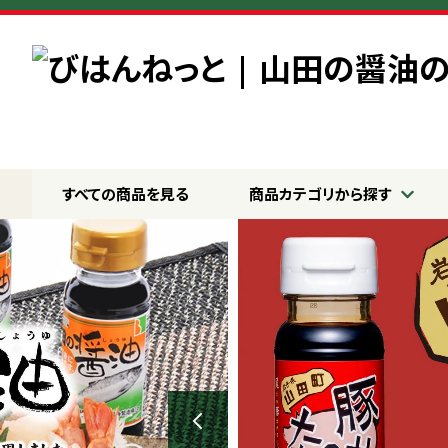
すべての商品を見る
商品カテゴリから探す