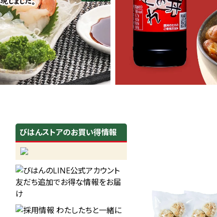
びはんストアのお買い得情報