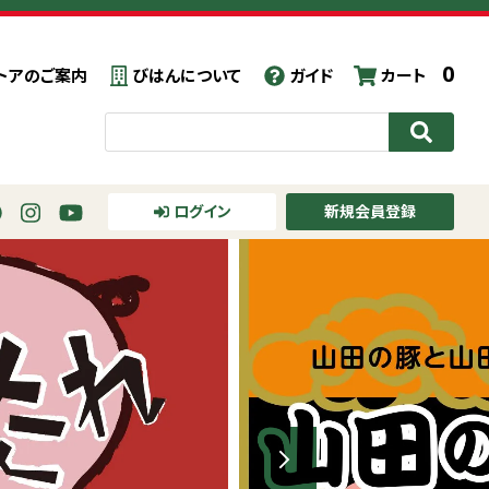
0
トアのご案内
びはんについて
ガイド
カート
ログイン
新規会員登録