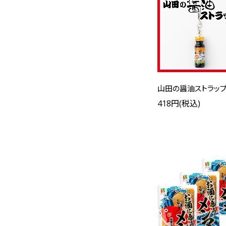
山田の醤油ストラッ
418円(税込)