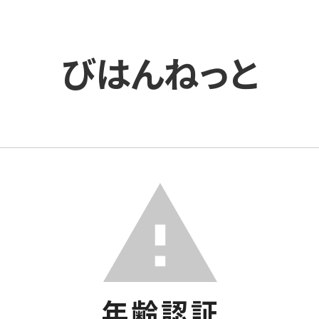
びはんねっと