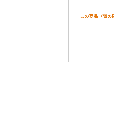
この商品（鷲の尾