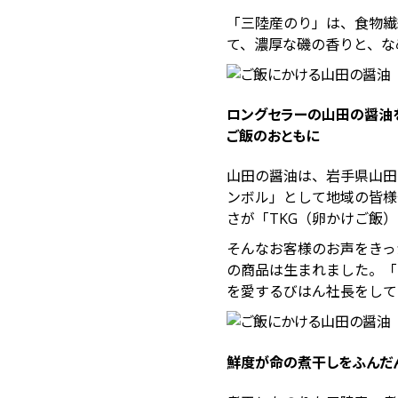
「三陸産のり」は、食物繊
て、濃厚な磯の香りと、な
ロングセラーの山田の醤油
ご飯のおともに
山田の醤油は、岩手県山田
ンボル」として地域の皆様
さが「TKG（卵かけご飯
そんなお客様のお声をきっ
の商品は生まれました。「
を愛するびはん社長をして
鮮度が命の煮干しをふんだ