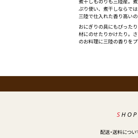
煮干しものりも三陸産。煮
ぷり使い、煮干しならでは
三陸で仕入れた香り高いの
おにぎりの具にもぴったり
材にのせたりかけたり。さ
のお料理に三陸の香りをプ
SHO
配送・送料につい