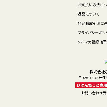
お支払い方法に
返品について
特定商取引法に
プライバシーポリ
メルマガ登録・解
株式会社
〒028-1332 
びはんねっと専
お問い合わせ受付 