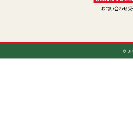
お問い合わせ受付 
© Bi