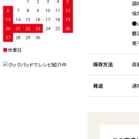
1
2
3
4
5
調
6
7
8
9
10
11
12
保
13
14
15
16
17
18
19
●
20
21
22
23
24
25
26
糖
27
28
29
30
煮
■
休業日
保存方法
直
発送
通