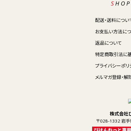
SHO
配送・送料につい
お支払い方法に
返品について
特定商取引法に
プライバシーポリ
メルマガ登録・解
株式会社
〒028-1332 
びはんねっと専