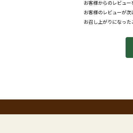
お客様からのレビュー
お客様のレビューが次
お召し上がりになった