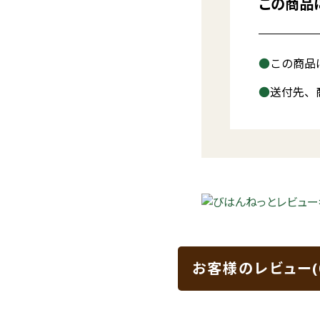
この商品
この商品
送付先、
お客様のレビュー(