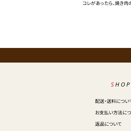
コレがあったら、焼き肉
SHO
配送・送料につい
お支払い方法に
返品について