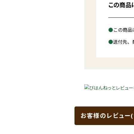
この商品
この商品
送付先、
お客様のレビュー(