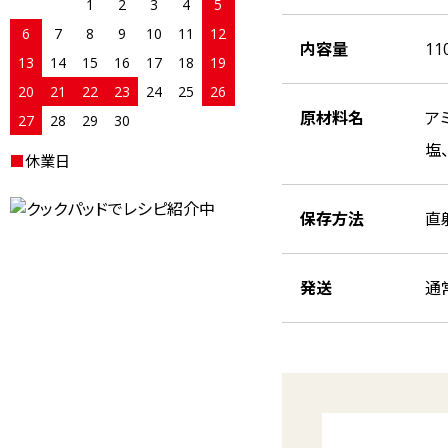
1
2
3
4
5
6
7
8
9
10
11
12
内容量
11
13
14
15
16
17
18
19
20
21
22
23
24
25
26
原材料名
ア
27
28
29
30
塩
■
休業日
保存方法
直
発送
通