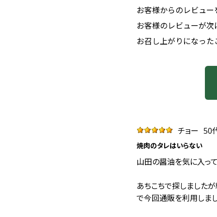
お客様からのレビュー
お客様のレビューが次
お召し上がりになった
チョー
50
焼肉のタレはいらない
山田の醤油を気に入って
あちこちで探しましたが
で今回通販を利用しまし