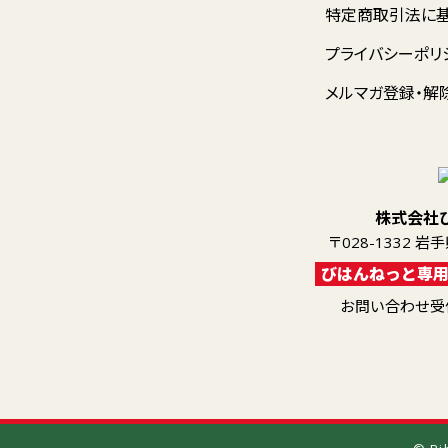
特定商取引法に
プライバシーポリ
メルマガ登録・解
株式会社
〒028-1332 
びはんねっと専
お問い合わせ受付 