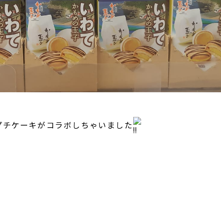
プチケーキがコラボしちゃいました