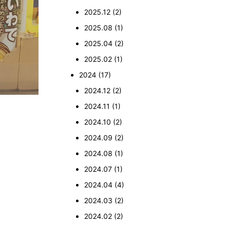
2025.12
(2)
2025.08
(1)
2025.04
(2)
2025.02
(1)
2024
(17)
2024.12
(2)
2024.11
(1)
2024.10
(2)
2024.09
(2)
2024.08
(1)
2024.07
(1)
2024.04
(4)
2024.03
(2)
2024.02
(2)