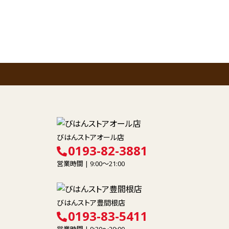
びはんストアオール店
0193-82-3881
営業時間 | 9:00～21:00
びはんストア豊間根店
0193-83-5411
営業時間 | 9:30～20:00