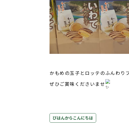
かもめの玉子とロッテのふんわり
ぜひご賞味くださいませ
びはんからこんにちは