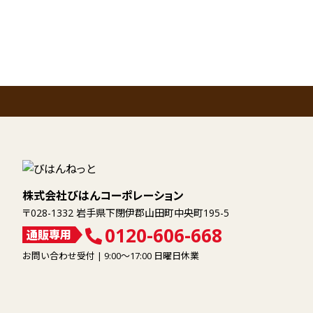
ン
株式会社びはんコーポレーション
〒028-1332 岩手県下閉伊郡山田町中央町195-5
0120-606-668
通販専用
お問い合わせ受付 | 9:00～17:00 日曜日休業