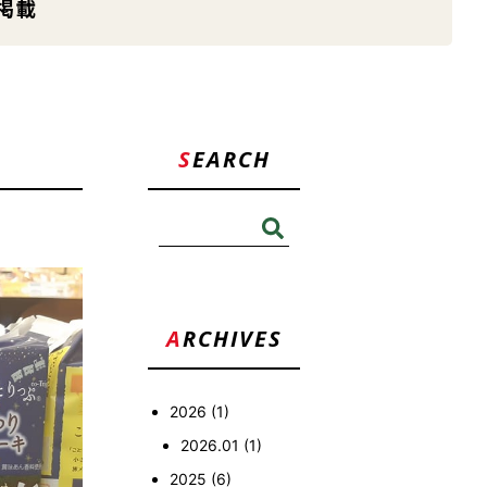
掲載
SEARCH
検
索:
ARCHIVES
2026
(1)
2026.01
(1)
2025
(6)