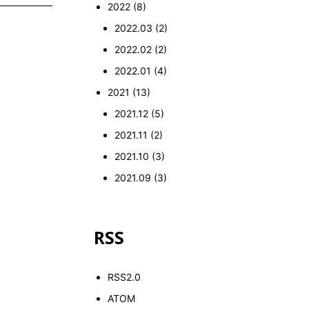
2022
(8)
2022.03
(2)
2022.02
(2)
2022.01
(4)
2021
(13)
2021.12
(5)
2021.11
(2)
2021.10
(3)
2021.09
(3)
RSS
RSS2.0
ATOM