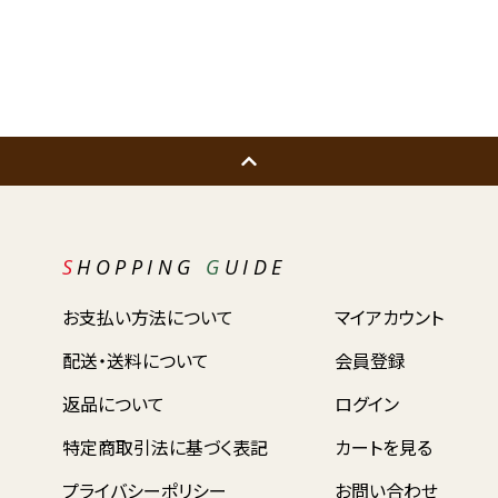
SHOPPING
G
UIDE
お支払い方法について
マイアカウント
配送・送料について
会員登録
返品について
ログイン
特定商取引法に基づく表記
カートを見る
プライバシーポリシー
お問い合わせ