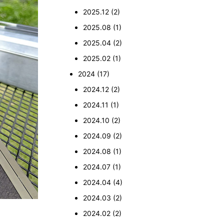
2025.12
(2)
2025.08
(1)
2025.04
(2)
2025.02
(1)
2024
(17)
2024.12
(2)
2024.11
(1)
2024.10
(2)
2024.09
(2)
2024.08
(1)
2024.07
(1)
2024.04
(4)
2024.03
(2)
2024.02
(2)