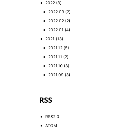
2022
(8)
2022.03
(2)
2022.02
(2)
2022.01
(4)
2021
(13)
2021.12
(5)
2021.11
(2)
2021.10
(3)
2021.09
(3)
RSS
RSS2.0
ATOM