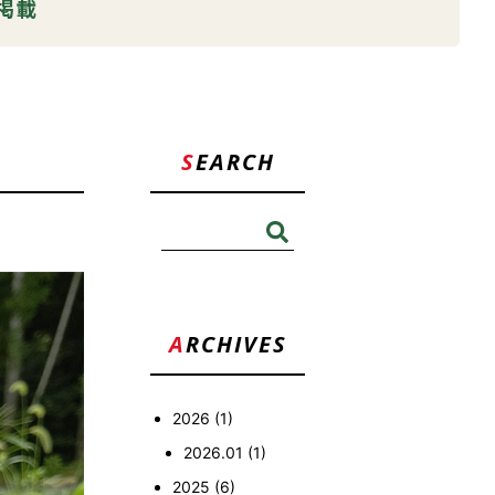
掲載
SEARCH
検
索:
ARCHIVES
2026
(1)
2026.01
(1)
2025
(6)