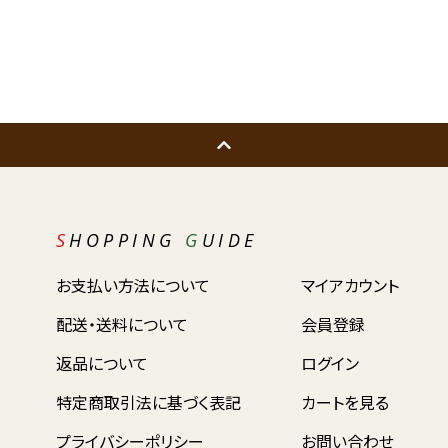
SHOPPING
G
UIDE
お支払い方法について
マイアカウント
配送・送料について
会員登録
返品について
ログイン
特定商取引法に基づく表記
カートを見る
プライバシーポリシー
お問い合わせ